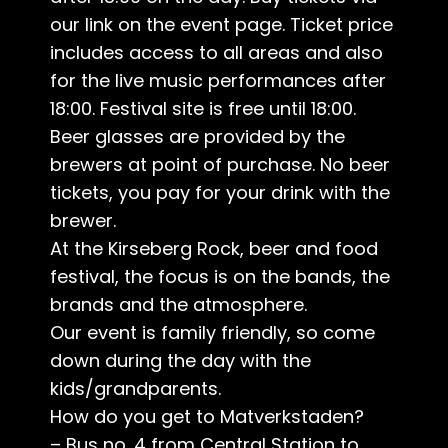
our link on the event page. Ticket price
includes access to all areas and also
for the live music performances after
18:00. Festival site is free until 18:00.
Beer glasses are provided by the
brewers at point of purchase. No beer
tickets, you pay for your drink with the
brewer.
At the Kirseberg Rock, beer and food
festival, the focus is on the bands, the
brands and the atmosphere.
Our event is family friendly, so come
down during the day with the
kids/grandparents.
How do you get to Matverkstaden?
– Bus no. 4 from Central Station to